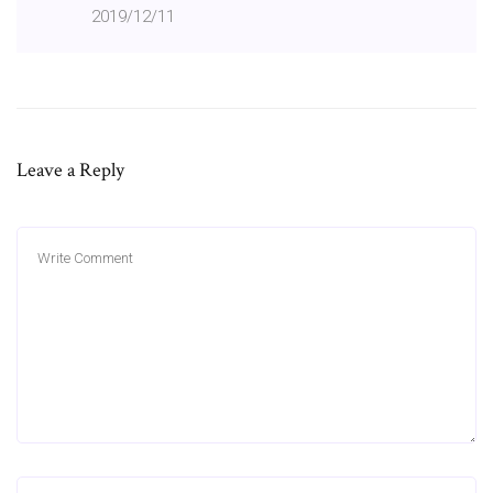
2019/12/11
Leave a Reply