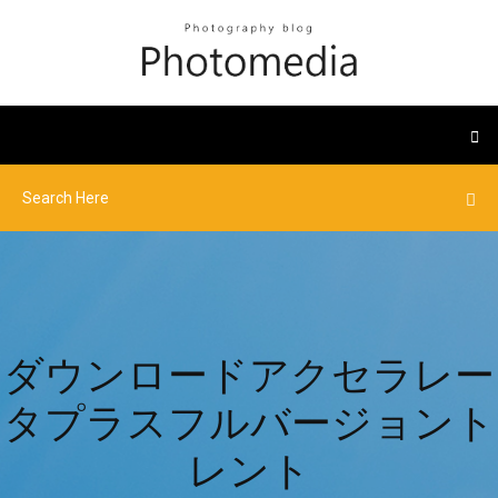
ダウンロードアクセラレー
タプラスフルバージョント
レント