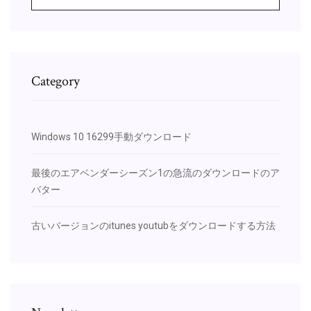
Category
Windows 10 16299手動ダウンロード
最後のエアベンダーシーズン1の急流のダウンロードのア
バター
古いバージョンのitunes youtubをダウンロードする方法