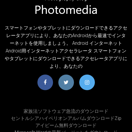
スマートフォンやタブレットにダウンロードできるアクセ
レータアプリにより、あなたのAndroidから最速でインタ
ーネットを使用しましょう。 Android インターネット
Android用インターネットアクセラレータ スマートフォン
やタブレットにダウンロードできるアクセレータアプリに
より、あなたの
家族法ソフトウェア急流のダウンロード
セントルシアハイペリオンアルバムダウンロードzip
アイビーム無料ダウンロード