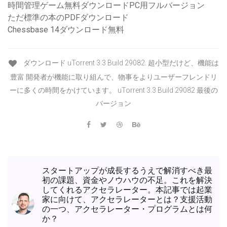
時間管理ゲーム無料ダウンロードPC用フルバージョン
ただ標準の本のPDFダウンロード
Chessbase 14ダウンロード無料
ダウンロード uTorrent 3.3 Build 29082. 超小型だけど、機能は
豊富 開発者が機能に取り組んで、物事をよりユーザーフレンドリ
ーに多くの時間をかけています。 uTorrent 3.3 Build 29082 最後の
バージョン
スタートアップが成長するうえで解消すべき最
初の課題、資金やノウハウの不足。これを解決
してくれるアクセラレーター。本記事では起業
家に向けて、アクセラレーターとは？支援活動
の一つ、アクセラレーター・プログラムとは何
か？