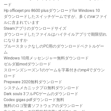
ード
Hp officejet pro 8600 plusダウンロードfor Windows 10
ダウンロードしたスイッチゲームですが、多くのrarファイ
ルに含まれています
Steamアプリのダウンロードサイズ
ダウンロードしたファイルはハイテイルアプリで期限切れ
になりますか
ブルースタックなしのPC用のダウンロードベクトルゲー
ム
Windows 10用メッセンジャー無料ダウンロード
ゼルダ姫modダウンロード
スローンズシーズン1のゲームを字幕付きのmp4でダウン
ロード
Prepware 2020無料ダウンロード
システムメカニックプロ無料ダウンロード
Dark souls 3フルPCゲームのダウンロード
Codex gigas pdfダウンロード無料
無料のロゴ聖書ソフトウェアのダウンロード