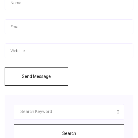
Send Message
Search