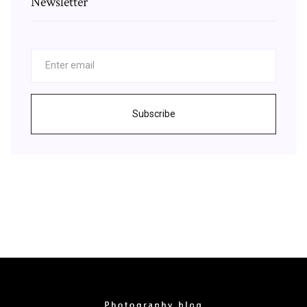
Newsletter
Subscribe