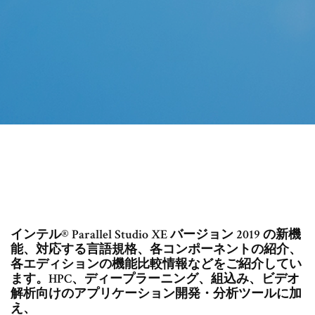
インテル® Parallel Studio XE バージョン 2019 の新機
能、対応する言語規格、各コンポーネントの紹介、
各エディションの機能比較情報などをご紹介してい
ます。HPC、ディープラーニング、組込み、ビデオ
解析向けのアプリケーション開発・分析ツールに加
え、