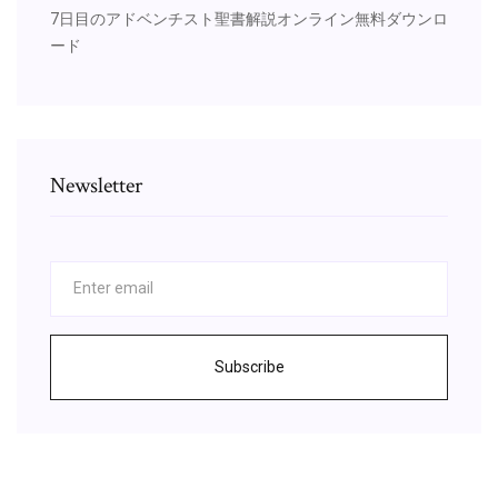
7日目のアドベンチスト聖書解説オンライン無料ダウンロ
ード
Newsletter
Subscribe