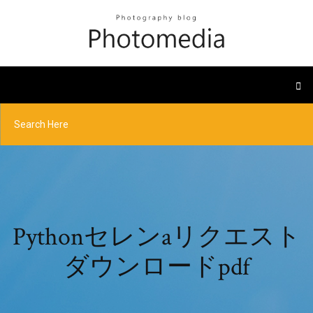
Pythonセレンaリクエスト
ダウンロードpdf