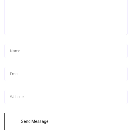
Send Message