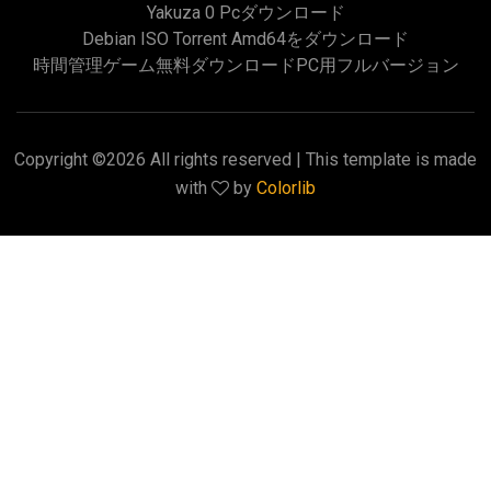
Yakuza 0 Pcダウンロード
Debian ISO Torrent Amd64をダウンロード
時間管理ゲーム無料ダウンロードPC用フルバージョン
Copyright ©
2026 All rights reserved | This template is made
with
by
Colorlib