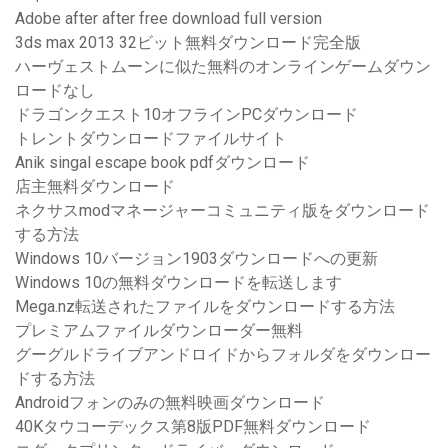
Adobe after after free download full version
3ds max 2013 32ビット無料ダウンロード完全版
ハーヴェストムーンに似た無料のオンラインゲームダウン
ロードなし
ドラゴンクエスト10オフラインPCダウンロード
トレントダウンロードファイルサイト
Anik singal escape book pdfダウンロード
店主無料ダウンロード
ネクサスmodマネージャーコミュニティ版をダウンロード
する方法
Windows 10バージョン1903ダウンロードへの更新
Windows 10の無料ダウンロードを転送します
Mega.nz転送されたファイルをダウンロードする方法
プレミアムファイルダウンローダー無料
グーグルドライブアンドロイドからフォルダをダウンロー
ドする方法
Androidフォンのみの無料映画ダウンロード
40Kタウコーデックス第8版PDF無料ダウンロード