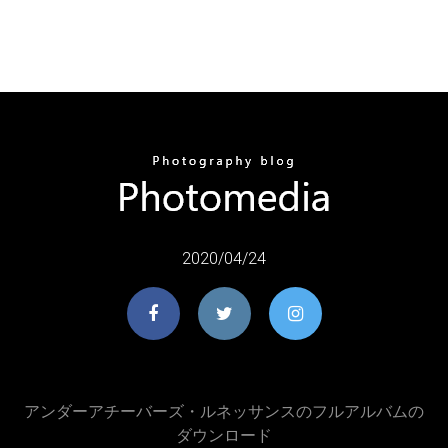
2020/04/24
アンダーアチーバーズ・ルネッサンスのフルアルバムの
ダウンロード