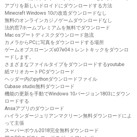
アプリを新しいドロイドにダウンロードする方法
Minecraft Windows 10の改造ダウンロードなし
無料のオンラインカジノゲームダウンロードなし
法的窓7ホームプレミアムを無料でダウンロード
Mac osブートディスクダウンロード急流
カメラからPCに写真をダウンロードする場所
ゲームオブスローンズs07e04トレントキックをダウンロ
ードします。
さまざまなファイルタイプをダウンロードするyoutube
紙マリオカートPCダウンロード
ヘッダー内のpythonダウンロードファイル
Cubase studio無料ダウンロード
機能の更新を手動でWindows 10バージョン1803にダウン
ロードする
Ansaアプリのダウンロード
ハイランダージュリアンマクリーン無料ダウンロードによ
って主張
スーパーボウル2018完全無料ダウンロード