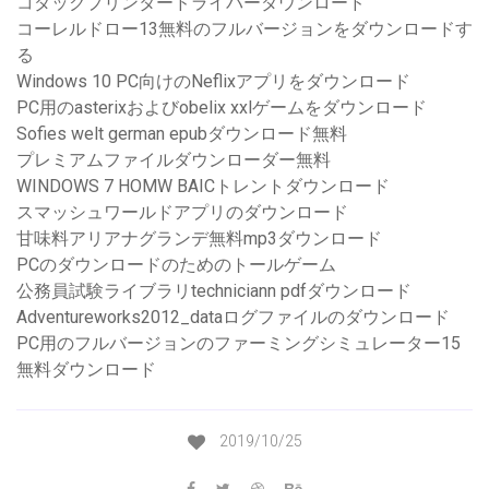
コダックプリンタードライバーダウンロード
コーレルドロー13無料のフルバージョンをダウンロードす
る
Windows 10 PC向けのNeflixアプリをダウンロード
PC用のasterixおよびobelix xxlゲームをダウンロード
Sofies welt german epubダウンロード無料
プレミアムファイルダウンローダー無料
WINDOWS 7 HOMW BAICトレントダウンロード
スマッシュワールドアプリのダウンロード
甘味料アリアナグランデ無料mp3ダウンロード
PCのダウンロードのためのトールゲーム
公務員試験ライブラリtechniciann pdfダウンロード
Adventureworks2012_dataログファイルのダウンロード
PC用のフルバージョンのファーミングシミュレーター15
無料ダウンロード
2019/10/25