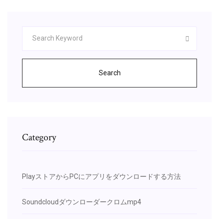
Search
Category
PlayストアからPCにアプリをダウンロードする方法
Soundcloudダウンローダークロムmp4