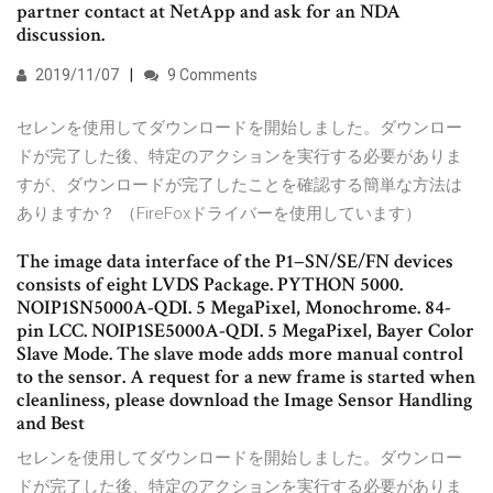
partner contact at NetApp and ask for an NDA
discussion.
2019/11/07
9 Comments
セレンを使用してダウンロードを開始しました。ダウンロー
ドが完了した後、特定のアクションを実行する必要がありま
すが、ダウンロードが完了したことを確認する簡単な方法は
ありますか？ （FireFoxドライバーを使用しています）
The image data interface of the P1−SN/SE/FN devices
consists of eight LVDS Package. PYTHON 5000.
NOIP1SN5000A-QDI. 5 MegaPixel, Monochrome. 84-
pin LCC. NOIP1SE5000A-QDI. 5 MegaPixel, Bayer Color
Slave Mode. The slave mode adds more manual control
to the sensor. A request for a new frame is started when
cleanliness, please download the Image Sensor Handling
and Best
セレンを使用してダウンロードを開始しました。ダウンロー
ドが完了した後、特定のアクションを実行する必要がありま