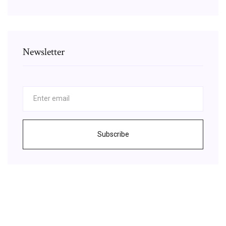
Newsletter
Subscribe