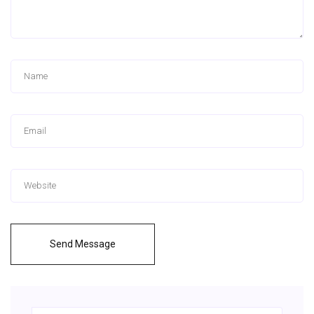
Send Message