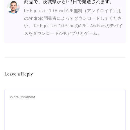
商品で、茨城県から1~2日で発送されます。
RE Equalizer 10 Band APK無料（アンドロイド）用
のAndroid開発者によってダウンロードしてくださ
い。 RE Equalizer 10 BandのAPK - Androidのデバイ
スをダウンロードAPKアプリとゲーム。
Leave a Reply