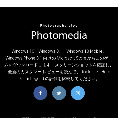
Windows 10、Windows 8.1、Windows 10 Mobile、
Windows Phone 8.1 向けの Microsoft Store からこのゲー
ムをダウンロードします。スクリーンショットを確認し、
最新のカスタマー レビューを読んで、Rock Life - Hero
Guitar Legend の評価を比較してください。