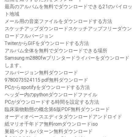
最高のアルバムを無料でダウンロードできる21のパイロッ
ト地域
メール用の音楽ファイルをダウンロードする方法
スケッチアップダウンロードスケッチアップフリーダウン
ロードフルバージョン
TwiterからGIFをダウンロードする方法
アルバム全体を無料でダウンロードできる場所
Samsung m2880fwプリンタードライバーをダウンロード
します。
フルバージョン無料ダウンロード
9780073524115 pdf無料ダウンロード
PCからspotifyをダウンロードする方法
ヘッダー内のpythonダウンロードファイル
PCがダウンロードする時間を設定する方法
臨床薬物動態の概念第6版PDF無料ダウンロード
オーディオベースエディタダウンロードアンドロイド
紙マリオ千年ドア無料romダウンロードiso
巣箱ベクトルパターン無料ダウンロード