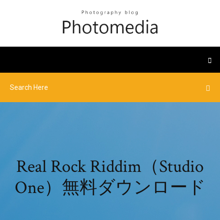
Real Rock Riddim（Studio
One）無料ダウンロード