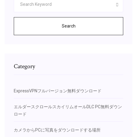
Search
Category
ExpressVPNフルバージョン無料ダウンロード
エルダースクロールスカイリムオールDLC PC無料ダウン
ロード
カメラからPCに写真をダウンロードする場所