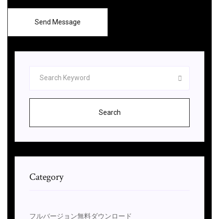
Send Message
Search
Category
フルバージョン無料ダウンロード