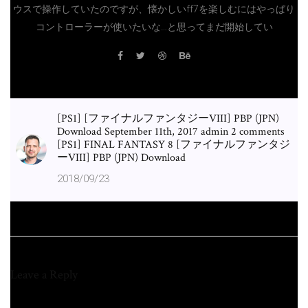
ウスで操作していたのですが、懐かしいff7を楽しむにはやっぱり
コントローラーが使いたいな…と思ってまだ開始してい
[PS1] [ファイナルファンタジーVIII] PBP (JPN)
Download September 11th, 2017 admin 2 comments
[PS1] FINAL FANTASY 8 [ファイナルファンタジ
ーVIII] PBP (JPN) Download
2018/09/23
Leave a Reply