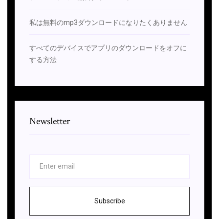
私は無料のmp3ダウンロードになりたくありません
すべてのデバイスでアプリのダウンロードをオフに
する方法
Newsletter
Subscribe