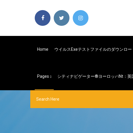
Home
ウイルスexeテストファイルのダウンロー
Pages
シティナビゲーター®ヨーロッパnt：