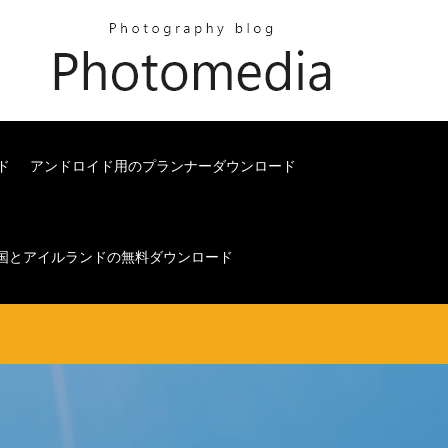
ド
アンドロイド用のプランナーダウンロード
英国とアイルランドの無料ダウンロード