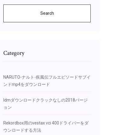
Search
Category
NARUTO-ナルト-疾風伝フルエピソードサブイ
ンドmp4をダウンロード
Idmダウンロードクラックなしの2018バージ
ョン
Rekordbox用のvestax vci 400ドライバーをダ
ウンロードする方法