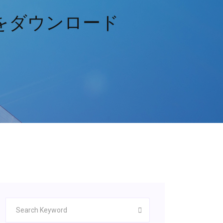
20をダウンロード