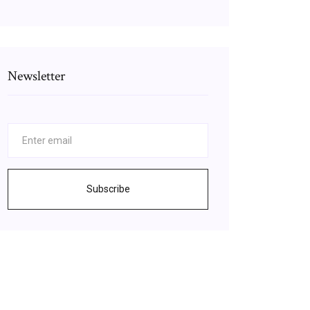
Newsletter
Subscribe