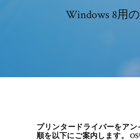
Windows 
プリンタードライバーをアン
順を以下にご案内します。 O