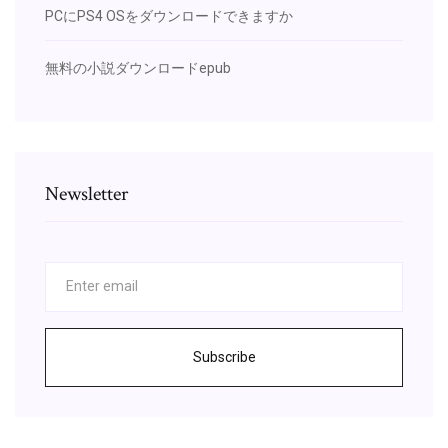
PCにPS4 OSをダウンロードできますか
無料の小説ダウンロードepub
Newsletter
Subscribe