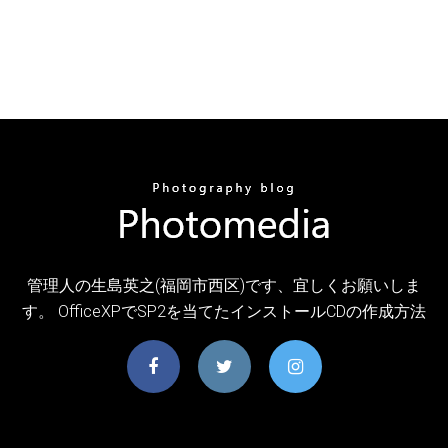
管理人の生島英之(福岡市西区)です、宜しくお願いしま
す。 OfficeXPでSP2を当てたインストールCDの作成方法