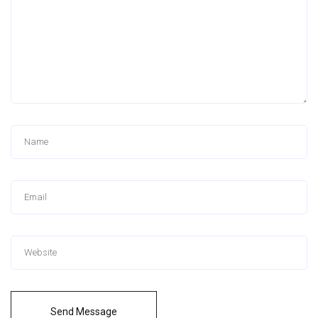
Send Message