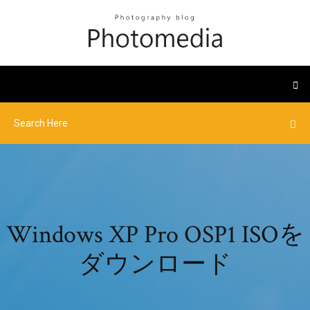
Windows XP Pro OSP1 ISOを
ダウンロード