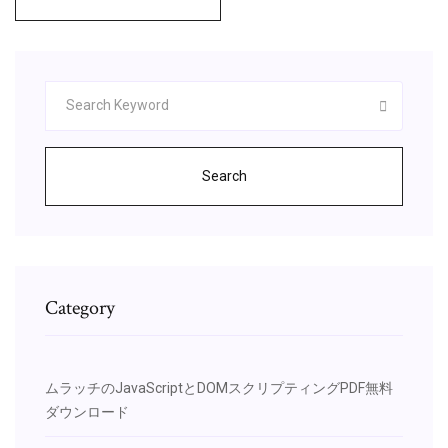
Search
Category
ムラッチのJavaScriptとDOMスクリプティングPDF無料
ダウンロード