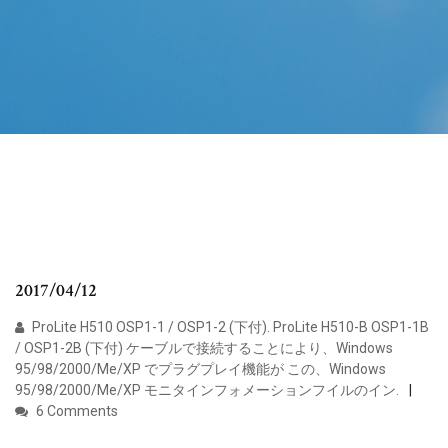
2017/04/12
ProLite H510 OSP1-1 / OSP1-2 (下付). ProLite H510-B OSP1-1B
/ OSP1-2B (下付) ケーブルで接続することにより、Windows
95/98/2000/Me/XP でプラグプレイ機能が この、Windows
95/98/2000/Me/XP モニタインフォメーションフイルのイン.
6 Comments