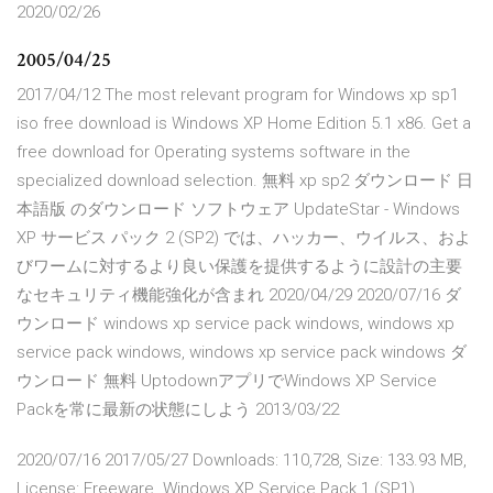
2020/02/26
2005/04/25
2017/04/12 The most relevant program for Windows xp sp1
iso free download is Windows XP Home Edition 5.1 x86. Get a
free download for Operating systems software in the
specialized download selection. 無料 xp sp2 ダウンロード 日
本語版 のダウンロード ソフトウェア UpdateStar - Windows
XP サービス パック 2 (SP2) では、ハッカー、ウイルス、およ
びワームに対するより良い保護を提供するように設計の主要
なセキュリティ機能強化が含まれ 2020/04/29 2020/07/16 ダ
ウンロード windows xp service pack windows, windows xp
service pack windows, windows xp service pack windows ダ
ウンロード 無料 UptodownアプリでWindows XP Service
Packを常に最新の状態にしよう 2013/03/22
2020/07/16 2017/05/27 Downloads: 110,728, Size: 133.93 MB,
License: Freeware. Windows XP Service Pack 1 (SP1)