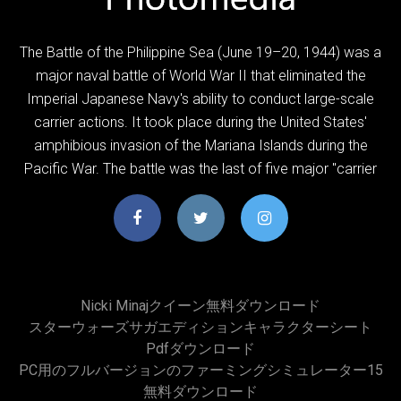
The Battle of the Philippine Sea (June 19–20, 1944) was a
major naval battle of World War II that eliminated the
Imperial Japanese Navy's ability to conduct large-scale
carrier actions. It took place during the United States'
amphibious invasion of the Mariana Islands during the
Pacific War. The battle was the last of five major "carrier
Nicki Minajクイーン無料ダウンロード
スターウォーズサガエディションキャラクターシート
Pdfダウンロード
PC用のフルバージョンのファーミングシミュレーター15
無料ダウンロード