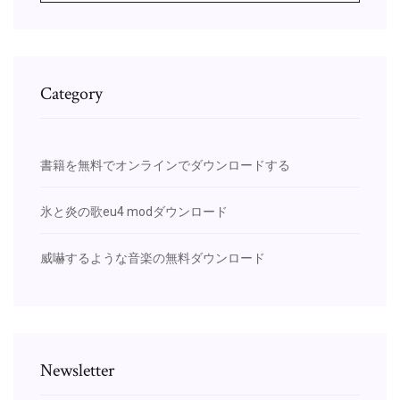
Category
書籍を無料でオンラインでダウンロードする
氷と炎の歌eu4 modダウンロード
威嚇するような音楽の無料ダウンロード
Newsletter