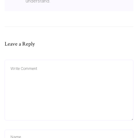
understand.
Leave a Reply