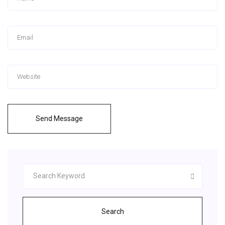
Send Message
Search