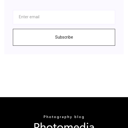
Subscribe