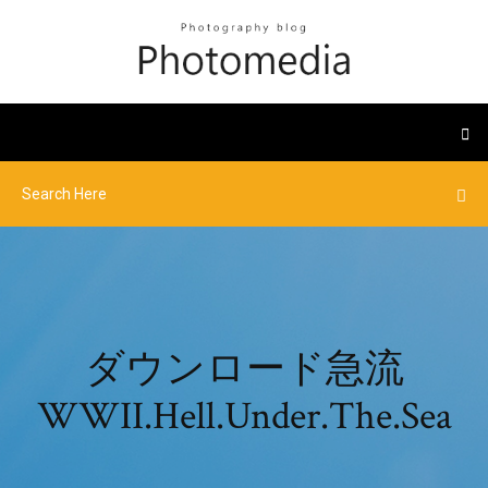
ダウンロード急流
WWII.Hell.Under.The.Sea