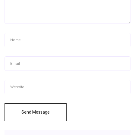
Send Message