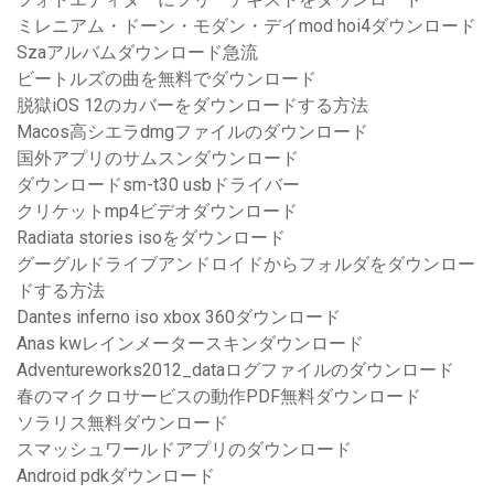
ミレニアム・ドーン・モダン・デイmod hoi4ダウンロード
Szaアルバムダウンロード急流
ビートルズの曲を無料でダウンロード
脱獄iOS 12のカバーをダウンロードする方法
Macos高シエラdmgファイルのダウンロード
国外アプリのサムスンダウンロード
ダウンロードsm-t30 usbドライバー
クリケットmp4ビデオダウンロード
Radiata stories isoをダウンロード
グーグルドライブアンドロイドからフォルダをダウンロー
ドする方法
Dantes inferno iso xbox 360ダウンロード
Anas kwレインメータースキンダウンロード
Adventureworks2012_dataログファイルのダウンロード
春のマイクロサービスの動作PDF無料ダウンロード
ソラリス無料ダウンロード
スマッシュワールドアプリのダウンロード
Android pdkダウンロード