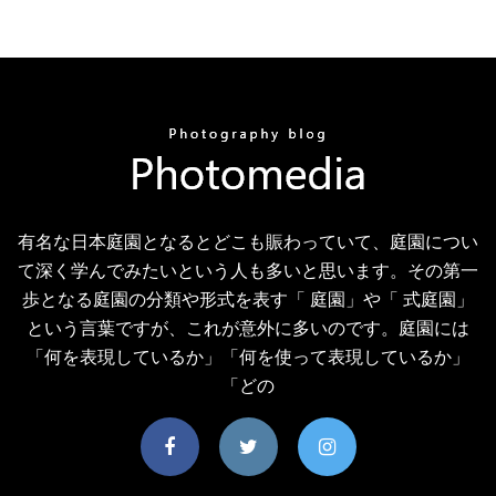
有名な日本庭園となるとどこも賑わっていて、庭園につい
て深く学んでみたいという人も多いと思います。その第一
歩となる庭園の分類や形式を表す「 庭園」や「 式庭園」
という言葉ですが、これが意外に多いのです。庭園には
「何を表現しているか」「何を使って表現しているか」
「どの