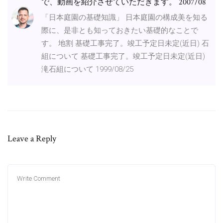
で、動画を紹介させていただきます。 2007/08
「日本庭園の基礎知識」 日本庭園の構成美を知る
際に、是非とも知っておきたい基礎的なことで
す。 地割 基礎工事完了。竣工予定日未定(近日) 石
組について 基礎工事完了。竣工予定日未定(近日)
滝石組について 1999/08/25
Leave a Reply