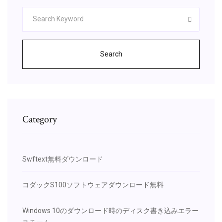
Search
Category
Swftext無料ダウンロード
コダックS100ソフトウェアダウンロード無料
Windows 10のダウンロード時のディスク書き込みエラー