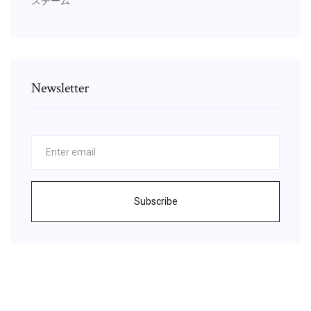
スチーム
Newsletter
Subscribe