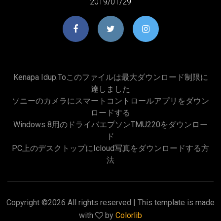
2019/01/29
Kenapa Idup.toこのファイルは最大ダウンロード制限に
達しました
ソニーのカメラにスマートコントロールアプリをダウン
ロードする
Windows 8用のドライバエプソンTMU220をダウンロー
ド
PC上のデスクトップにicloud写真をダウンロードする方
法
Copyright ©
2026 All rights reserved | This template is made
with
by
Colorlib