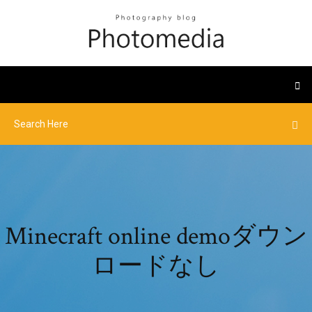
Minecraft online demoダウン
ロードなし