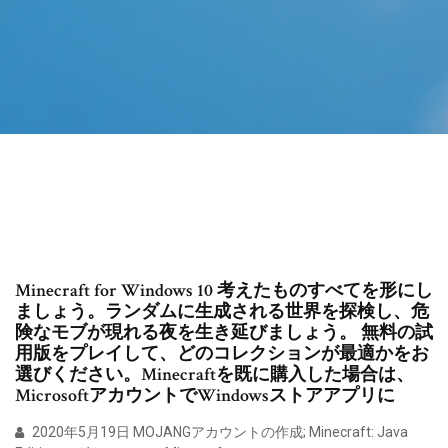
Minecraft for Windows 10 考えたものすべてを形にし
ましょう。ランダムに生成される世界を探検し、危
険なモブが現れる夜を生き延びましょう。 無料の試
用版をプレイして、どのコレクションが最適かをお
選びください。Minecraftを既に購入した場合は、
MicrosoftアカウントでWindowsストアアプリに
2020年5月19日 MOJANGアカウントの作成; Minecraft: Java