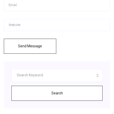
Send Message
Search