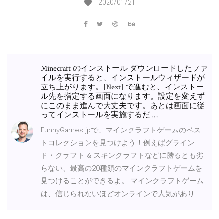
2020/01/21
Minecraft のインストール ダウンロードしたファ
イルを実行すると、インストールウィザードが
立ち上がります。[Next] で進むと、インストー
ル先を指定する画面になります。設定を変えず
にこのまま進んで大丈夫です。あとは画面に従
ってインストールを実施するだ …
FunnyGames.jpで、マインクラフトゲームのベス
トコレクションを見つけよう！例えばグライン
ド・クラフト & スキンクラフトなどに勝るとも劣
らない、最高の20種類のマインクラフトゲームを
見つけることができるよ。 マインクラフトゲーム
は、信じられないほどオンラインで人気があり