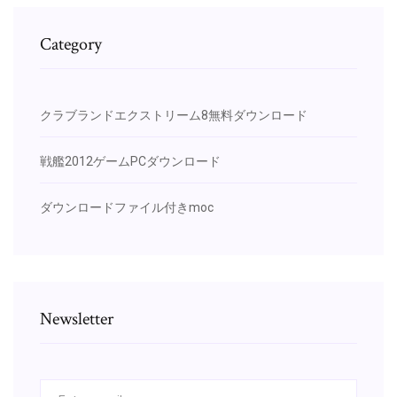
Category
クラブランドエクストリーム8無料ダウンロード
戦艦2012ゲームPCダウンロード
ダウンロードファイル付きmoc
Newsletter