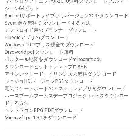
マイクロソフトエクセル2010無料ダウンロードフルバー
ジョン64ビット
Androidサポートライブラリバージョン25をダウンロード
Svg画像を無料でダウンロードする方法
アンドロイド用のプランナーダウンロード
Bluedioアプリのダウンロード
Windows 10アプリを現金でダウンロード
Discworld pdfダウンロード無料
パルクール地図をダウンロードminecraft edu
ダウンロードビットトレントプロAPK
アサシンクリード：オリジンズの無料ダウンロード
ジョジョHDバージョンPS3ダウンロード
電気スケートボードのアクションアプリをダウンロード
ハースブームブームズデープロジェクトiOSをダウンロー
ドする方法
ペンドラゴンRPG PDFダウンロード
Minecraft pe 1.8.1をダウンロード