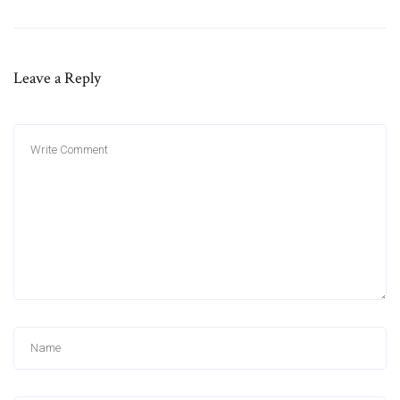
Leave a Reply