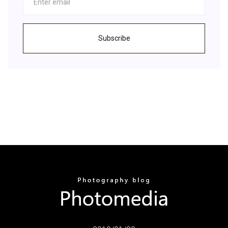
Subscribe