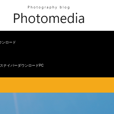
ダウンロード
スナイパーダウンロードPC