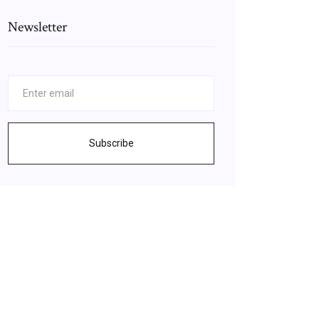
Newsletter
Subscribe