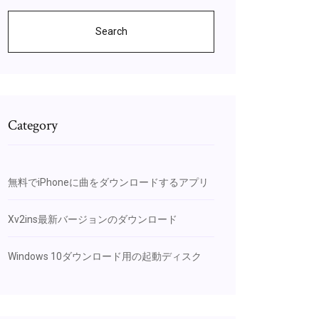
Search
Category
無料でiPhoneに曲をダウンロードするアプリ
Xv2ins最新バージョンのダウンロード
Windows 10ダウンロード用の起動ディスク